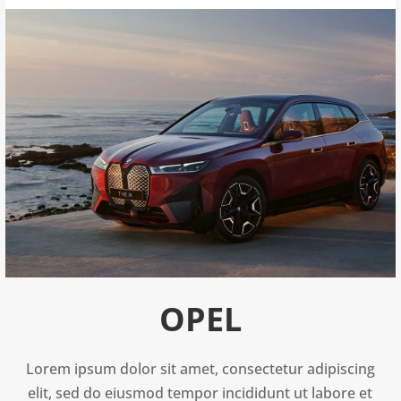
OPEL
Lorem ipsum dolor sit amet, consectetur adipiscing
elit, sed do eiusmod tempor incididunt ut labore et