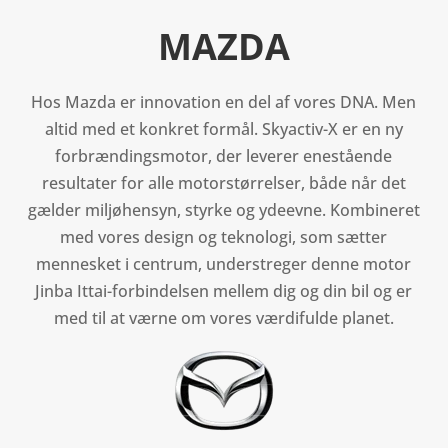
MAZDA
Hos Mazda er innovation en del af vores DNA. Men
altid med et konkret formål. Skyactiv-X er en ny
forbrændingsmotor, der leverer enestående
resultater for alle motorstørrelser, både når det
gælder miljøhensyn, styrke og ydeevne. Kombineret
med vores design og teknologi, som sætter
mennesket i centrum, understreger denne motor
Jinba Ittai-forbindelsen mellem dig og din bil og er
med til at værne om vores værdifulde planet.