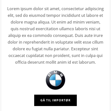
Lorem ipsum dolor sit amet, consectetur adipiscing
elit, sed do eiusmod tempor incididunt ut labore et
dolore magna aliqua. Ut enim ad minim veniam,
quis nostrud exercitation ullamco laboris nisi ut
aliquip ex ea commodo consequat. Duis aute irure
dolor in reprehenderit in voluptate velit esse cillum
dolore eu fugiat nulla pariatur. Excepteur sint
occaecat cupidatat non proident, sunt in culpa qui
officia deserunt mollit anim id est laborum.
GÅ TIL IMPORTØR