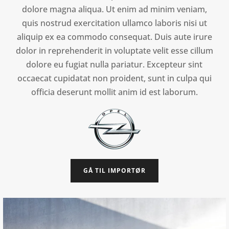
dolore magna aliqua. Ut enim ad minim veniam,
quis nostrud exercitation ullamco laboris nisi ut
aliquip ex ea commodo consequat. Duis aute irure
dolor in reprehenderit in voluptate velit esse cillum
dolore eu fugiat nulla pariatur. Excepteur sint
occaecat cupidatat non proident, sunt in culpa qui
officia deserunt mollit anim id est laborum.
GÅ TIL IMPORTØR