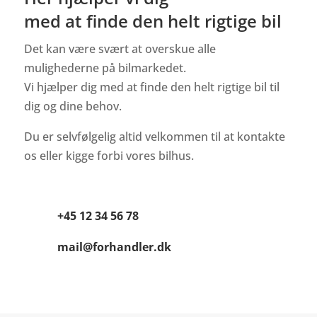
med at finde den helt rigtige bil
Det kan være svært at overskue alle
mulighederne på bilmarkedet.
Vi hjælper dig med at finde den helt rigtige bil til
dig og dine behov.
Du er selvfølgelig altid velkommen til at kontakte
os eller kigge forbi vores bilhus.

+45 12 34 56 78

mail@forhandler.dk