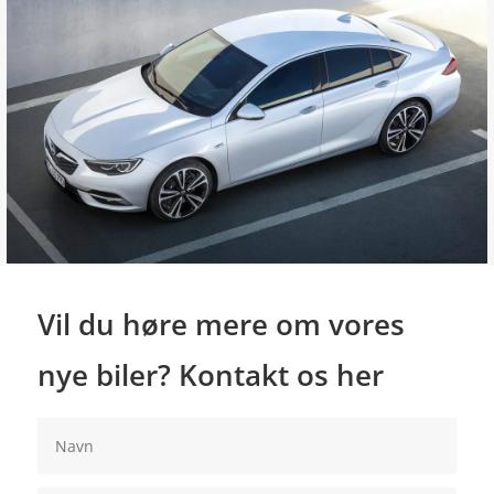
Vil du høre mere om vores
nye biler? Kontakt os her