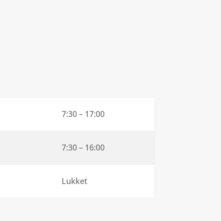
7:30 – 17:00
7:30 – 16:00
Lukket