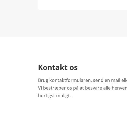
Kontakt os
Brug kontaktformularen, send en mail eller
Vi bestræber os på at besvare alle henve
hurtigst muligt.