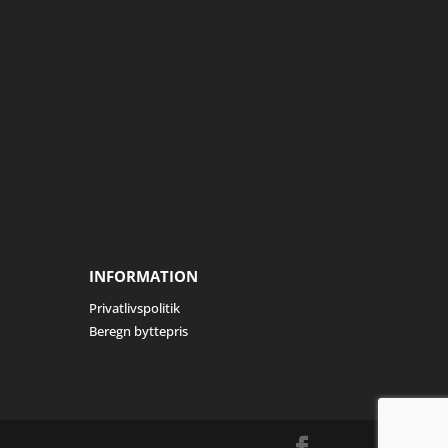
INFORMATION
Privatlivspolitik
Beregn byttepris