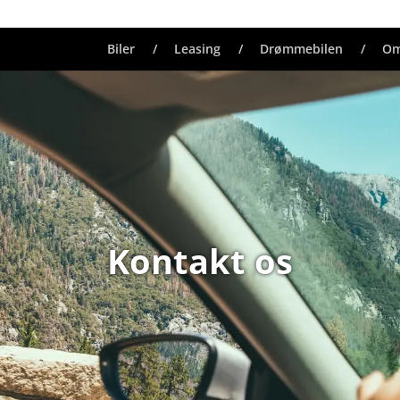
Biler
Leasing
Drømmebilen
Om
Kontakt os