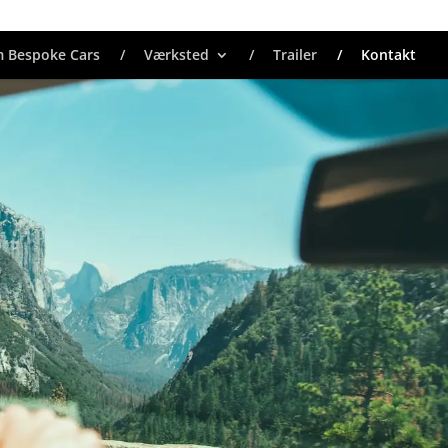
 Bespoke Cars
Værksted
Trailer
Kontakt