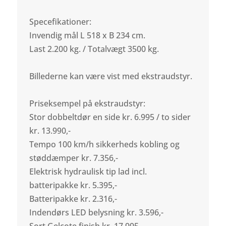
Specefikationer:
Invendig mål L 518 x B 234 cm.
Last 2.200 kg. / Totalvægt 3500 kg.
Billederne kan være vist med ekstraudstyr.
Priseksempel på ekstraudstyr:
Stor dobbeltdør en side kr. 6.995 / to sider
kr. 13.990,-
Tempo 100 km/h sikkerheds kobling og
støddæmper kr. 7.356,-
Elektrisk hydraulisk tip lad incl.
batteripakke kr. 5.395,-
Batteripakke kr. 2.316,-
Indendørs LED belysning kr. 3.596,-